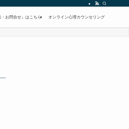
談・お問合せ』はこちら
オンライン心理カウンセリング