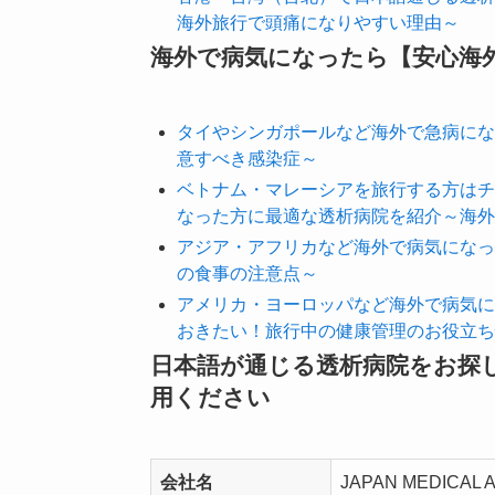
海外旅行で頭痛になりやすい理由～
海外で病気になったら【安心海
タイやシンガポールなど海外で急病にな
意すべき感染症～
ベトナム・マレーシアを旅行する方はチ
なった方に最適な透析病院を紹介～海外
アジア・アフリカなど海外で病気になっ
の食事の注意点～
アメリカ・ヨーロッパなど海外で病気に
おきたい！旅行中の健康管理のお役立ち
日本語が通じる透析病院をお探
用ください
会社名
JAPAN MEDICAL 