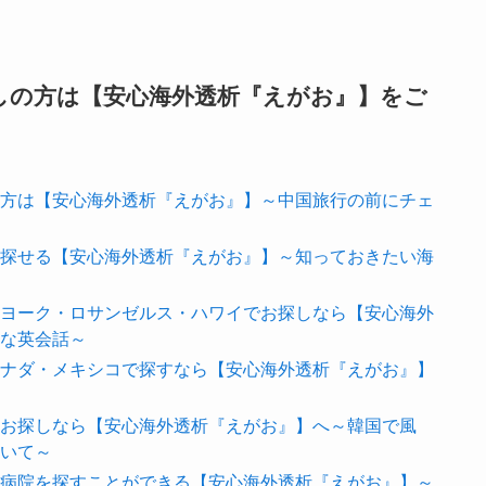
しの方は【安心海外透析『えがお』】をご
方は【安心海外透析『えがお』】～中国旅行の前にチェ
探せる【安心海外透析『えがお』】～知っておきたい海
ヨーク・ロサンゼルス・ハワイでお探しなら【安心海外
な英会話～
ナダ・メキシコで探すなら【安心海外透析『えがお』】
お探しなら【安心海外透析『えがお』】へ～韓国で風
いて～
病院を探すことができる【安心海外透析『えがお』】～