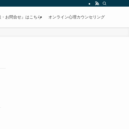
談・お問合せ』はこちら
オンライン心理カウンセリング