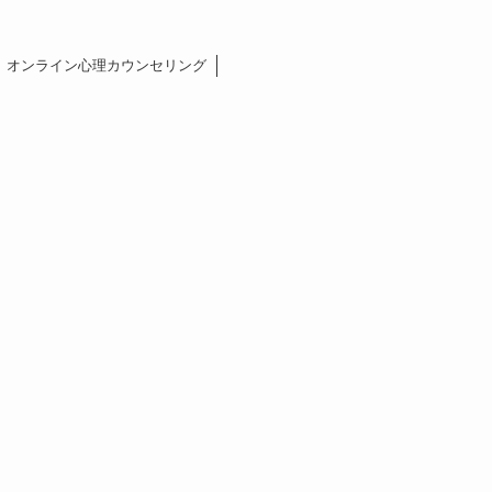
オンライン心理カウンセリング