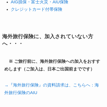
AIG損保・富士火災・AIU保険
クレジットカード付帯保険
海外旅行保険に、加入されていない方
へ・・・
※ ご旅行前に、海外旅行保険への加入をおすす
めします（ご加入は、日本ご出国前までです）
→『海外旅行保険』の資料請求は、こちらへ：海
外旅行保険のAIU