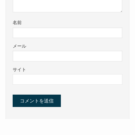
名前
メール
サイト