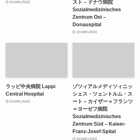
スト – ドナウ病院
2019年1月9日
Sozialmedizinisches
Zentrum Ost –
Donauspital
2019年1月9日
ラッピ中央病院 Lappi
ゾツィアルメディツィニッ
Central Hospital
シェス・ツェントルム・ス
ート – カイザー＝フランツ
2019年1月9日
＝ヨーゼフ病院
Sozialmedizinisches
Zentrum Süd – Kaiser-
Franz-Josef-Spital
2019年1月9日