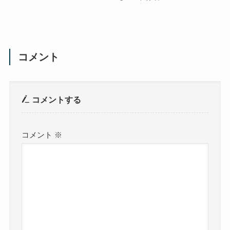
コメント
コメントする
コメント
※