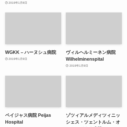
2019年1月8日
WGKK – ハーヌシュ病院
ヴィルヘルミーネン病院
Wilhelminenspital
2019年1月9日
2019年1月9日
ペイジャス病院 Peijas
ゾツィアルメディツィニッ
Hospital
シェス・ツェントルム・オ