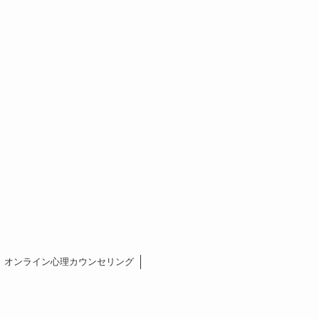
オンライン心理カウンセリング