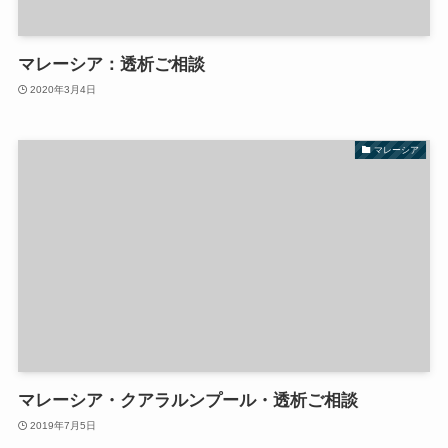
マレーシア：透析ご相談
2020年3月4日
マレーシア
マレーシア・クアラルンプール・透析ご相談
2019年7月5日