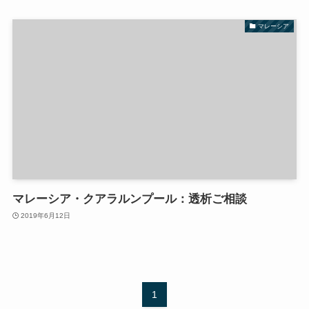
マレーシア
マレーシア・クアラルンプール：透析ご相談
2019年6月12日
1