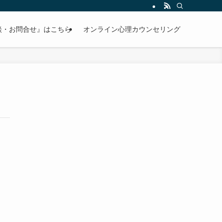
談・お問合せ』はこちら
オンライン心理カウンセリング