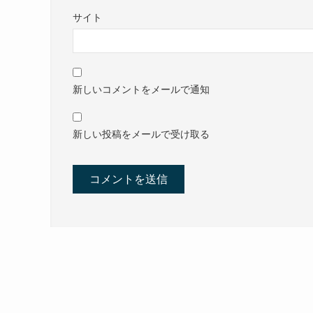
サイト
新しいコメントをメールで通知
新しい投稿をメールで受け取る