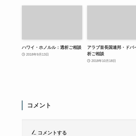
ハワイ・ホノルル：透析ご相談
アラブ首長国連邦・ドバ
析ご相談
2018年9月13日
2018年10月18日
コメント
コメントする