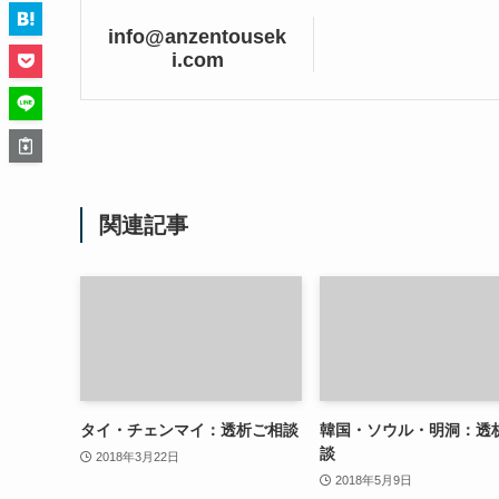
info@anzentousek
i.com
関連記事
タイ・チェンマイ：透析ご相談
韓国・ソウル・明洞：透
談
2018年3月22日
2018年5月9日