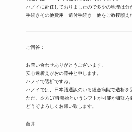
ハノイに赴任しておりましたので多少の地理は分
手続きその他費用 還付手続き 他をご教授願え
ご回答：
お問い合わせありがとうございます。
安心透析えがおの藤井と申します。
ハノイで透析ですね。
ハノイでは、日本語通訳のいる総合病院で透析を
ただ、夕方17時開始というシフトが可能か確認を
どうぞよろしくお願い致します。
藤井