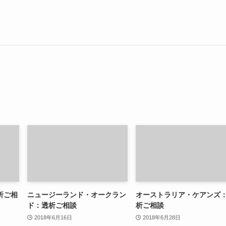
析ご相
ニュージーランド・オークラン
オーストラリア・ケアンズ
ド：透析ご相談
析ご相談
2018年6月16日
2018年6月28日