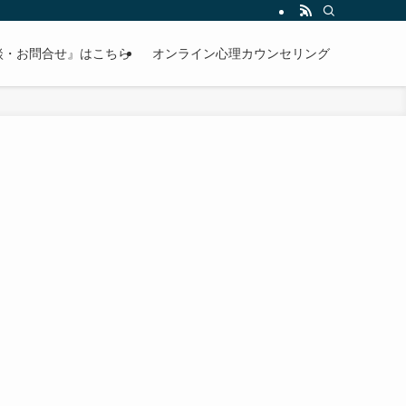
談・お問合せ』はこちら
オンライン心理カウンセリング