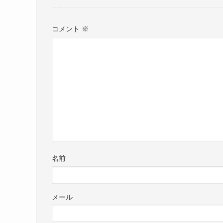
コメント
※
名前
メール