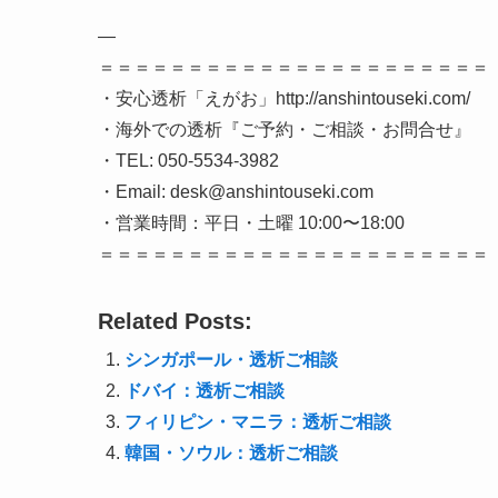
—
＝＝＝＝＝＝＝＝＝＝＝＝＝＝＝＝＝＝＝＝＝＝
・安心透析「えがお」http://anshintouseki.com/
・海外での透析『ご予約・ご相談・お問合せ』
・TEL: 050-5534-3982
・Email: desk@anshintouseki.com
・営業時間：平日・土曜 10:00〜18:00
＝＝＝＝＝＝＝＝＝＝＝＝＝＝＝＝＝＝＝＝＝＝
Related Posts:
シンガポール・透析ご相談
ドバイ：透析ご相談
フィリピン・マニラ：透析ご相談
韓国・ソウル：透析ご相談