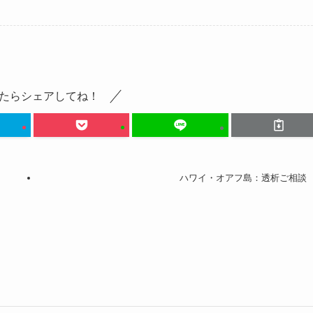
たらシェアしてね！
ハワイ・オアフ島：透析ご相談