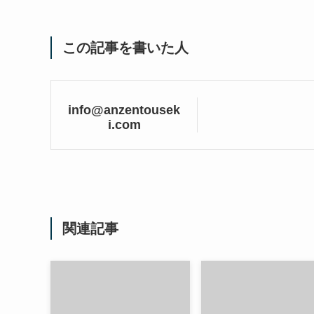
この記事を書いた人
info@anzentousek
i.com
関連記事