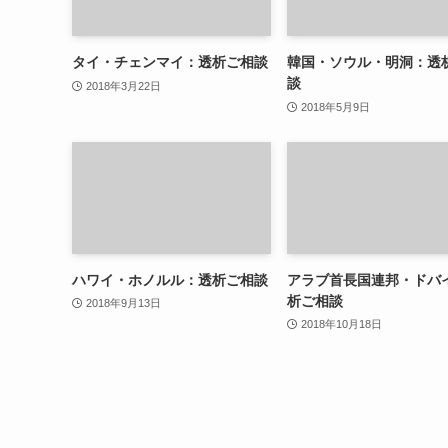
タイ・チェンマイ：透析ご相談
韓国・ソウル・明洞：透
談
2018年3月22日
2018年5月9日
ハワイ・ホノルル：透析ご相談
アラブ首長国連邦・ドバ
析ご相談
2018年9月13日
2018年10月18日