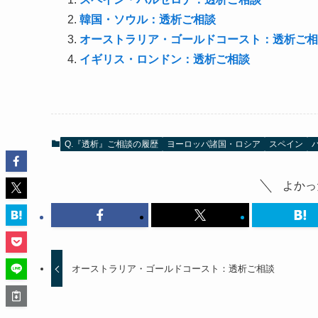
韓国・ソウル：透析ご相談
オーストラリア・ゴールドコースト：透析ご相
イギリス・ロンドン：透析ご相談
Q.『透析』ご相談の履歴
ヨーロッパ諸国・ロシア
スペイン
よかっ
オーストラリア・ゴールドコースト：透析ご相談