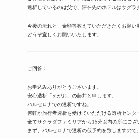
透析しているのは父で、滞在先のホテルはサグラ
今後の流れと、金額等教えていただきたくお願い
どうぞ宜しくお願いいたします。
ご回答：
お申込みありがとうございます。
安心透析「えがお」の藤井と申します。
バルセロナでの透析ですね。
何軒か旅行者透析を受けていただける透析センタ
全てサクラダファミリアから15分以内の所にござ
まず、バルセロナで透析の仮予約を致しますので