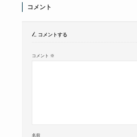
コメント
コメントする
コメント
※
名前