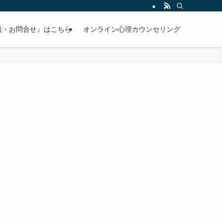
談・お問合せ』はこちら
オンライン心理カウンセリング